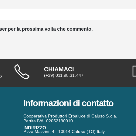
wser per la prossima volta che commento.
CHIAMACI
ly
(+39) 011.98.31.447
Informazioni di contatto
Cooperativa Produttori Erbaluce di Caluso S.c.a.
Partita IVA: 02052190010
INDIRIZZO
P.zza Mazzini, 4 - 10014 Caluso (TO) Italy