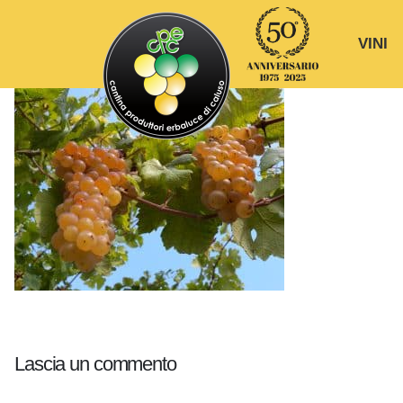
VINI
Lascia un commento