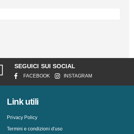
SEGUICI SUI SOCIAL
FACEBOOK
INSTAGRAM
Link utili
Privacy Policy
Termini e condizioni d'uso