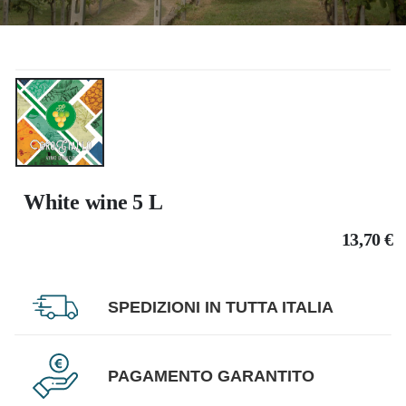
White wine 5 L
13,70
€
SPEDIZIONI IN TUTTA ITALIA
PAGAMENTO GARANTITO