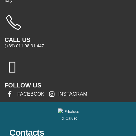
Italy
CALL US
(+39) 011.98.31.447
FOLLOW US
FACEBOOK
INSTAGRAM
Contacts