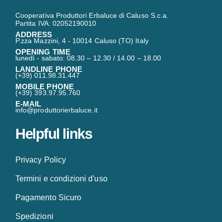
Cooperativa Produttori Erbaluce di Caluso S.c.a.
Partita IVA: 02052190010
ADDRESS
P.zza Mazzini, 4 - 10014 Caluso (TO) Italy
OPENING TIME
lunedì - sabato: 08.30 – 12.30 / 14.00 – 18.00
LANDLINE PHONE
(+39) 011.98.31.447
MOBILE PHONE
(+39) 393.97.95.760
E-MAIL
info@produttorierbaluce.it
Helpful links
Privacy Policy
Termini e condizioni d'uso
Pagamento Sicuro
Spedizioni