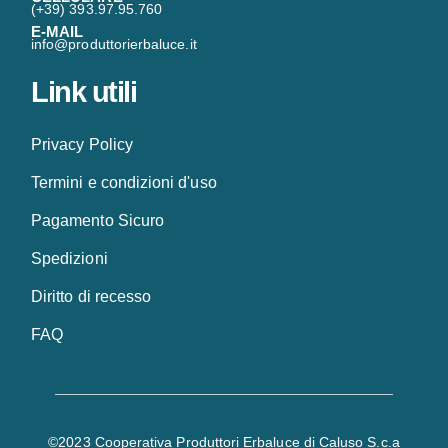
(+39) 393.97.95.760
E-MAIL
info@produttorierbaluce.it
Link utili
Privacy Policy
Termini e condizioni d'uso
Pagamento Sicuro
Spedizioni
Diritto di recesso
FAQ
©2023 Cooperativa Produttori Erbaluce di Caluso S.c.a