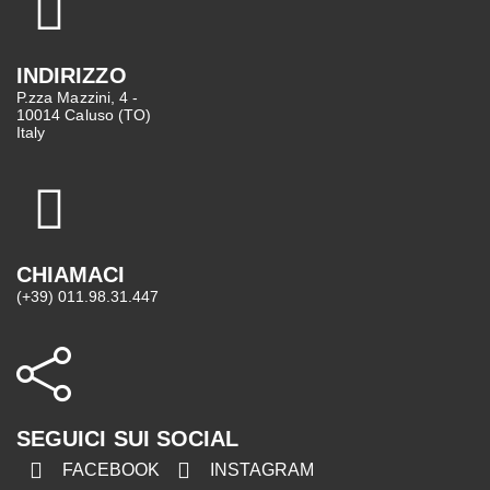
INDIRIZZO
P.zza Mazzini, 4 -
10014 Caluso (TO)
Italy
CHIAMACI
(+39) 011.98.31.447
SEGUICI SUI SOCIAL
FACEBOOK
INSTAGRAM