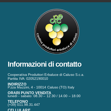
Informazioni di contatto
Cooperativa Produttori Erbaluce di Caluso S.c.a.
Partita IVA: 02052190010
INDIRIZZO
P.zza Mazzini, 4 - 10014 Caluso (TO) Italy
ORARI PUNTO VENDITA
lunedì - sabato: 08.30 – 12.30 / 14.00 – 18.00
TELEFONO
(+39) 011.98.31.447
CELLULARE